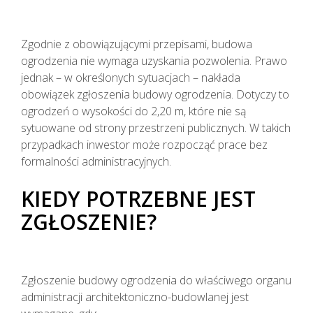
Zgodnie z obowiązującymi przepisami, budowa
ogrodzenia nie wymaga uzyskania pozwolenia. Prawo
jednak – w określonych sytuacjach – nakłada
obowiązek zgłoszenia budowy ogrodzenia. Dotyczy to
ogrodzeń o wysokości do 2,20 m, które nie są
sytuowane od strony przestrzeni publicznych. W takich
przypadkach inwestor może rozpocząć prace bez
formalności administracyjnych.
KIEDY POTRZEBNE JEST
ZGŁOSZENIE?
Zgłoszenie budowy ogrodzenia do właściwego organu
administracji architektoniczno-budowlanej jest