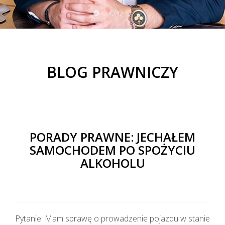
BLOG PRAWNICZY
PORADY PRAWNE: JECHAŁEM
SAMOCHODEM PO SPOŻYCIU
ALKOHOLU
Pytanie: Mam sprawę o prowadzenie pojazdu w stanie