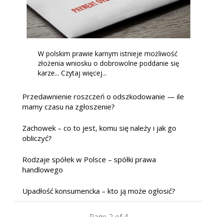
W polskim prawie karnym istnieje możliwość
złożenia wniosku o dobrowolne poddanie się
karze... Czytaj więcej...
Przedawnienie roszczeń o odszkodowanie — ile
mamy czasu na zgłoszenie?
Zachowek – co to jest, komu się należy i jak go
obliczyć?
Rodzaje spółek w Polsce – spółki prawa
handlowego
Upadłość konsumencka – kto ją może ogłosić?