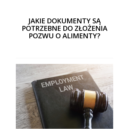
JAKIE DOKUMENTY SĄ
POTRZEBNE DO ZŁOŻENIA
POZWU O ALIMENTY?