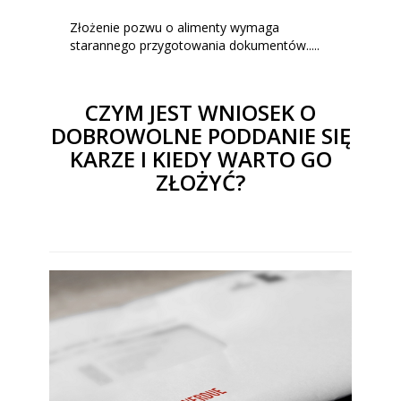
Złożenie pozwu o alimenty wymaga
starannego przygotowania dokumentów.....
CZYM JEST WNIOSEK O
DOBROWOLNE PODDANIE SIĘ
KARZE I KIEDY WARTO GO
ZŁOŻYĆ?