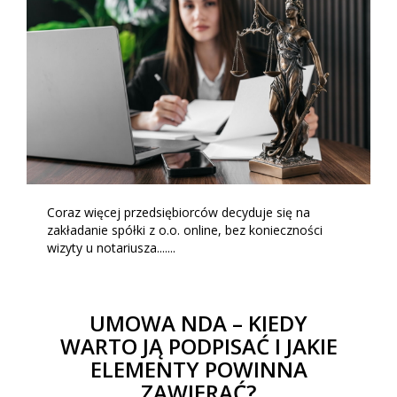
Coraz więcej przedsiębiorców decyduje się na
zakładanie spółki z o.o. online, bez konieczności
wizyty u notariusza.......
UMOWA NDA – KIEDY
WARTO JĄ PODPISAĆ I JAKIE
ELEMENTY POWINNA
ZAWIERAĆ?