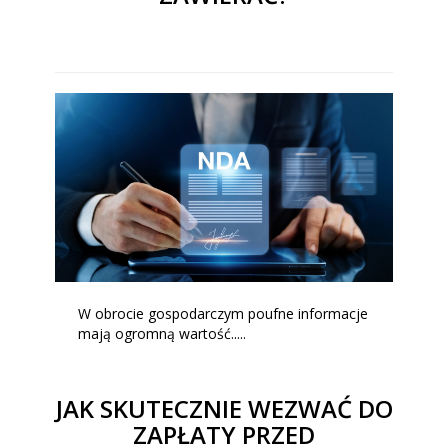
W obrocie gospodarczym poufne informacje
mają ogromną wartość.....
JAK SKUTECZNIE WEZWAĆ DO
ZAPŁATY PRZED