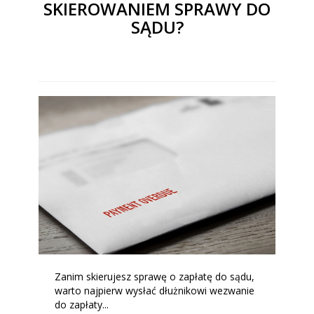
SKIEROWANIEM SPRAWY DO
SĄDU?
Zanim skierujesz sprawę o zapłatę do sądu,
warto najpierw wysłać dłużnikowi wezwanie
do zapłaty...