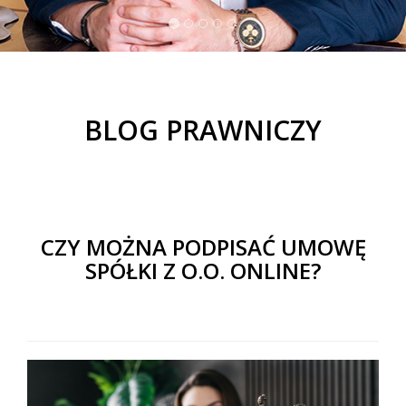
BLOG PRAWNICZY
CZY MOŻNA PODPISAĆ UMOWĘ
SPÓŁKI Z O.O. ONLINE?